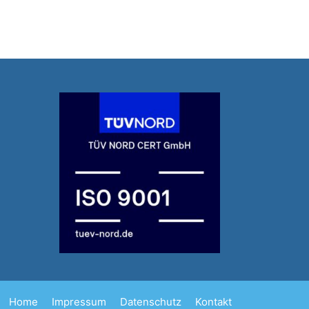
Home
Impressum
Datenschutz
Kontakt