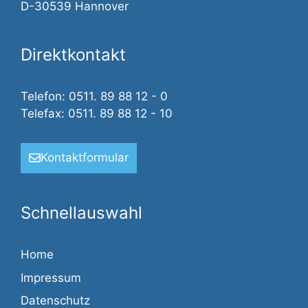
D-30539 Hannover
Direktkontakt
Telefon: 0511. 89 88 12 - 0
Telefax: 0511. 89 88 12 - 10
Kontaktformular
Schnellauswahl
Home
Impressum
Datenschutz