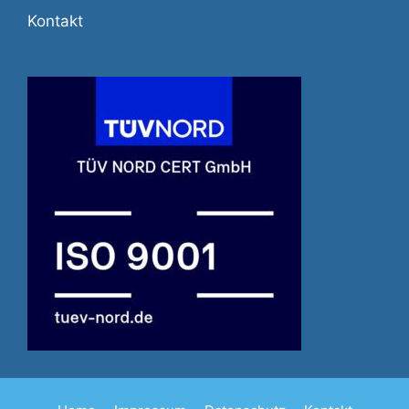
Kontakt